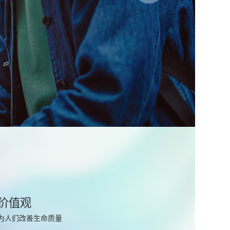
价值观
为人们改善生命质量