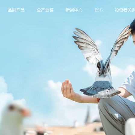
品牌产品
全产业链
新闻中心
ESG
投资者关