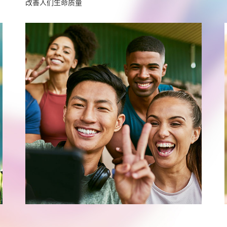
改善人们生命质量