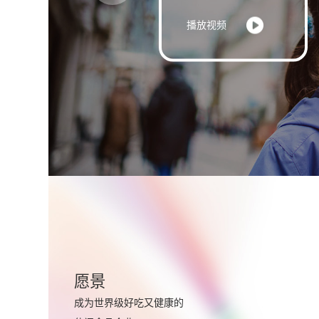
播放视频
愿景
成为世界级好吃又健康的