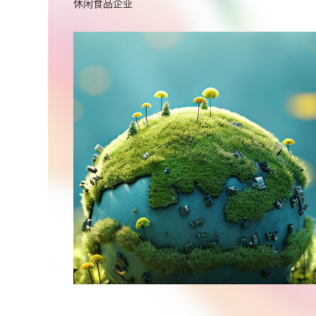
休闲食品企业