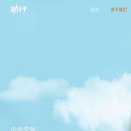
首页
关于我们
企业文化