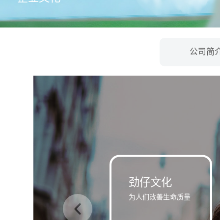
公司简
劲仔文化
为人们改善生命质量