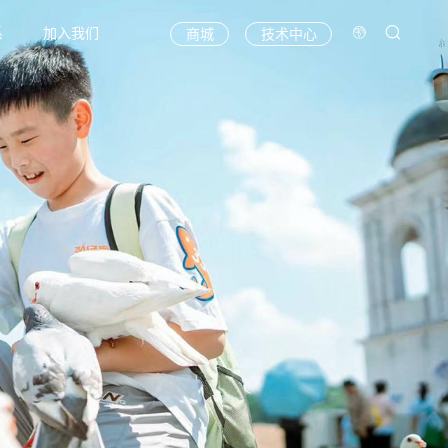
系
加入我们
商城
技术中心