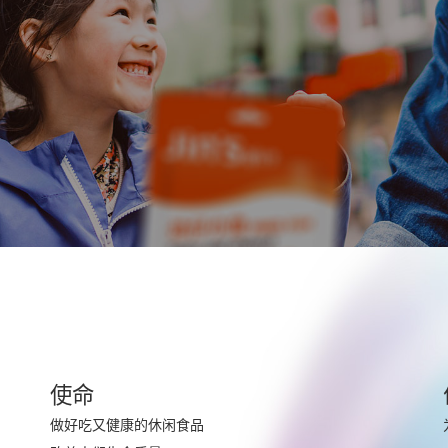
使命
做好吃又健康的休闲食品