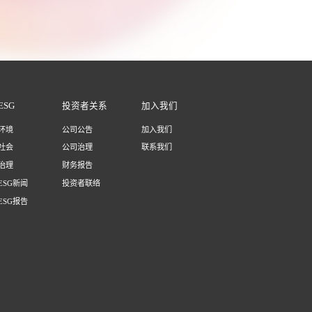
ESG
投资者关系
加入我们
环境
公司公告
加入我们
社会
公司治理
联系我们
治理
财务报告
ESG新闻
投资者联络
ESG报告