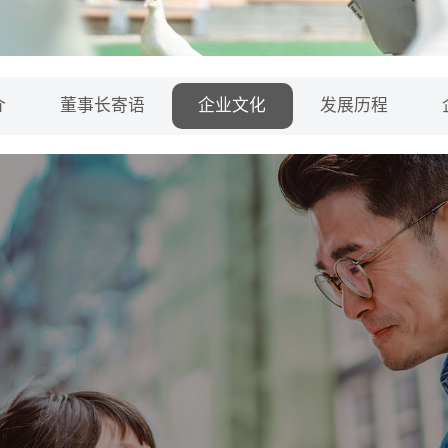
介
董事长寄语
企业文化
发展历程