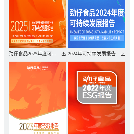
劲仔食品2025年度可持续发展报告
2024年可持续发展报告