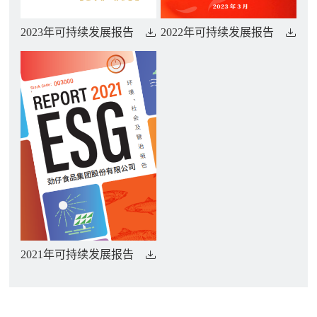
2023年可持续发展报告
2022年可持续发展报告
2021年可持续发展报告