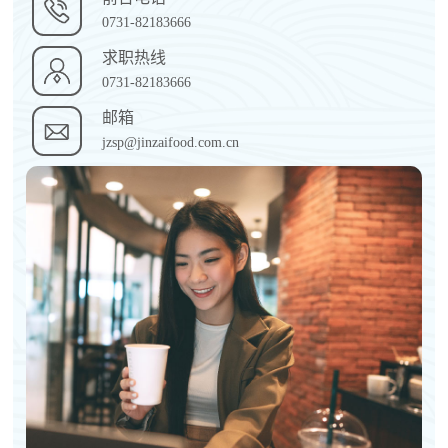
0731-82183666
求职热线
0731-82183666
邮箱
jzsp@jinzaifood.com.cn