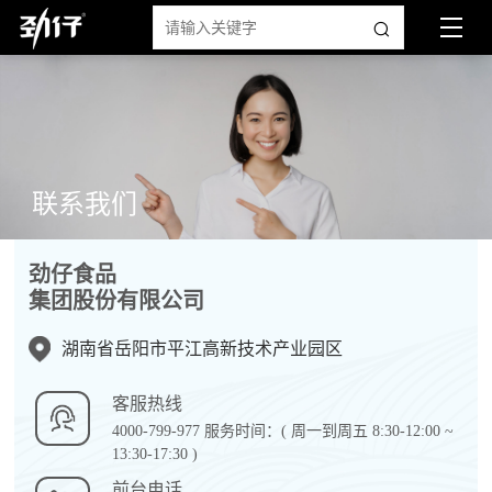
联系我们
劲仔食品
集团股份有限公司
湖南省岳阳市平江高新技术产业园区
客服热线
4000-799-977 服务时间：( 周一到周五 8:30-12:00 ~
13:30-17:30 )
前台电话