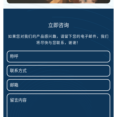
立即咨询
如果您对我们的产品感兴趣，请留下您的电子邮件，我们
将尽快与您联系，谢谢！