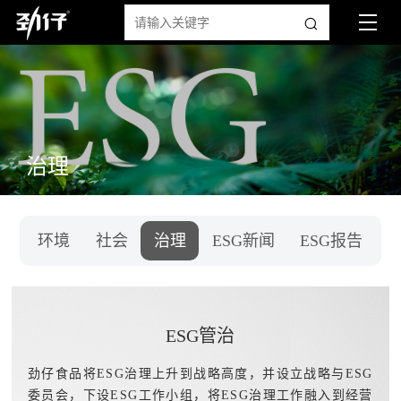
治理
环境
社会
治理
ESG新闻
ESG报告
ESG管治
劲仔食品将ESG治理上升到战略高度，并设立战略与ESG
委员会，下设ESG工作小组，将ESG治理工作融入到经营