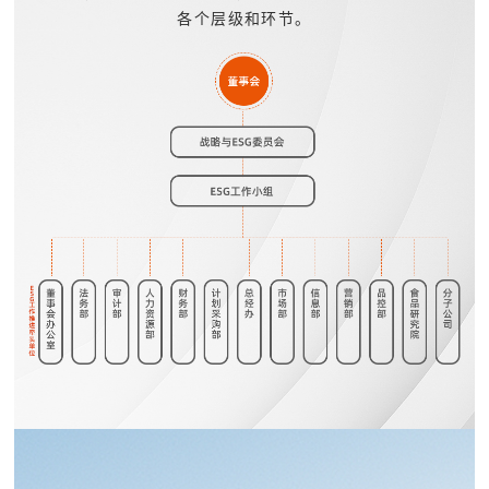
各个层级和环节。