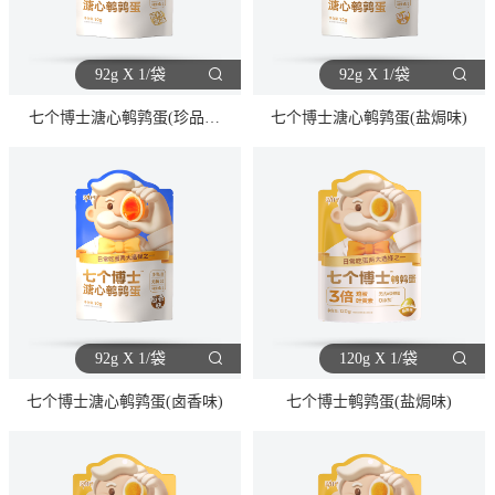
92g X 1/袋
92g X 1/袋
七个博士溏心鹌鹑蛋(珍品原
七个博士溏心鹌鹑蛋(盐焗味)
味)
92g X 1/袋
120g X 1/袋
七个博士溏心鹌鹑蛋(卤香味)
七个博士鹌鹑蛋(盐焗味)