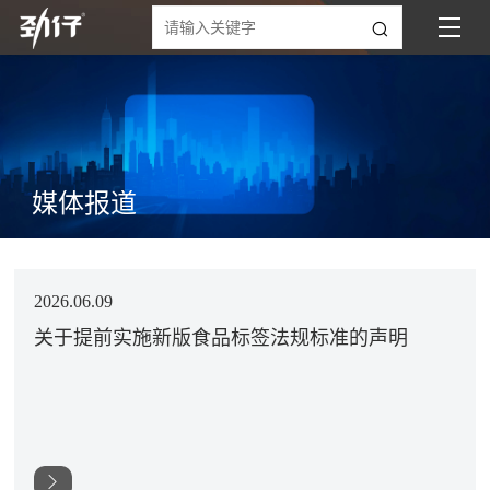
媒体报道
2026.06.09
关于提前实施新版食品标签法规标准的声明