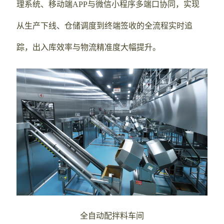
理系统、移动端APP与微信小程序多端口协同，实现
从生产下线、仓储调度到终端签收的全流程实时追
踪，出入库效率与物流精准度大幅提升。
全自动配拌料车间