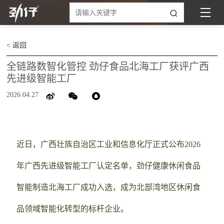
< 返回
全链路数智化管控 劲仔食品北海工厂获评广西
先进级智能工厂
2026.04.27
近日，广西壮族自治区工业和信息化厅正式公布2026
年广西先进级智能工厂认定名单，劲仔健康休闲食品
智能制造北海工厂成功入选，成为北部湾地区休闲食
品领域智能化转型的标杆企业。