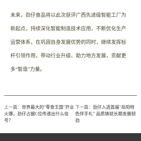
未来，劲仔食品将以此次获评广西先进级智能工厂为
新起点，持续深化智能制造技术应用，不断优化生产
运营体系，在巩固自身发展优势的同时，继续发挥标
杆引领作用，带动行业升级、助力地方发展，贡献更
多“智造”力量。
上一篇：
世界最大的“零食王国”开业
下一篇：
劲仔入选首届“岳阳特
火爆，劲仔占据C位传递出什么信
色伴手礼” 品质铸就长期发展韧
号？
劲