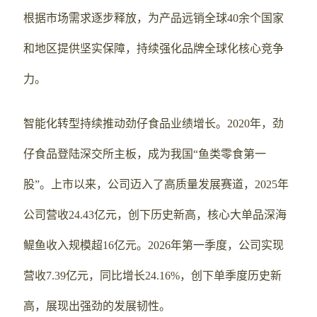
根据市场需求逐步释放，为产品远销全球40余个国家
和地区提供坚实保障，持续强化品牌全球化核心竞争
力。
智能化转型持续推动劲仔食品业绩增长。2020年，劲
仔食品登陆深交所主板，成为我国“鱼类零食第一
股”。上市以来，公司迈入了高质量发展赛道，2025年
公司营收24.43亿元，创下历史新高，核心大单品深海
鳀鱼收入规模超16亿元。2026年第一季度，公司实现
营收7.39亿元，同比增长24.16%，创下单季度历史新
高，展现出强劲的发展韧性。