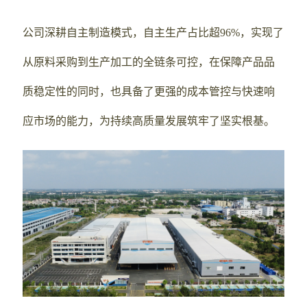
公司深耕自主制造模式，自主生产占比超96%，实现了
从原料采购到生产加工的全链条可控，在保障产品品
质稳定性的同时，也具备了更强的成本管控与快速响
应市场的能力，为持续高质量发展筑牢了坚实根基。