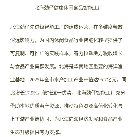
北海劲仔健康休闲食品智能工厂
北海劲仔先进级智能工厂的建成运营，在多维度释放
深远影响力，为国内休闲食品行业智能化转型提供了
可复制、可推广的实践样本，有力拉动地方税收增长
与食品产业集群发展。北海是华南地区重要的海洋渔
业基地，2025年全市水产加工产业产值达95.7亿元，同
比增长17.9%。依托这一优势，北海劲仔智能工厂充分
借助本地优质海产资源，推动特色资源高值化转化与
上下游产业链协同，为北海向海经济发展和食品产业
生态升级提供有力支撑。