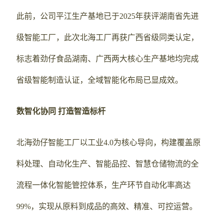
此前，公司平江生产基地已于2025年获评湖南省先进
级智能工厂，此次北海工厂再获广西省级同类认定，
标志着劲仔食品湖南、广西两大核心生产基地均完成
省级智能制造认证，全域智能化布局已显成效。
数智化协同 打造智造标杆
北海劲仔智能工厂以工业4.0为核心导向，构建覆盖原
料处理、自动化生产、智能品控、智慧仓储物流的全
流程一体化智能管控体系，生产环节自动化率高达
99%，实现从原料到成品的高效、精准、可控运营。