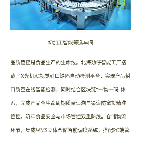
初加工智能筛选车间
品质管控是食品生产的生命线。北海劲仔智能工厂搭
载了X光机AI视觉封口缺陷自动检测平台，实现产品封
口质量在线智能检测，同时结合区块链“一物一码”体
系，完成产品全生命周期质量追溯与渠道防窜货精准
管控，筑牢食品安全与市场管控双重防线。仓储物流
环节，集成WMS立体仓储智能调度系统，搭配PC端管