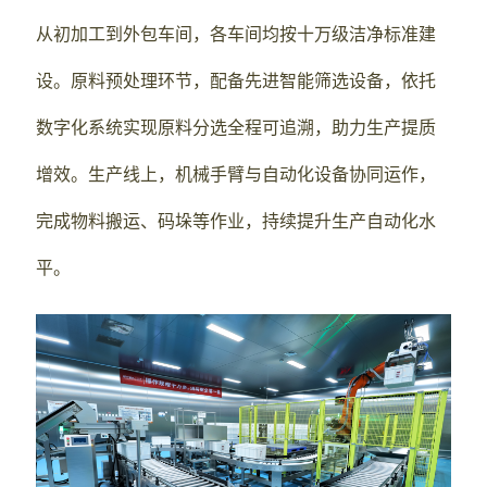
从初加工到外包车间，各车间均按十万级洁净标准建
设。原料预处理环节，配备先进智能筛选设备，依托
数字化系统实现原料分选全程可追溯，助力生产提质
增效。生产线上，机械手臂与自动化设备协同运作，
完成物料搬运、码垛等作业，持续提升生产自动化水
平。