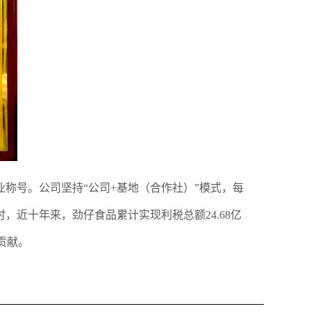
称号。公司坚持“公司+基地（合作社）”模式，每
时，近十年来，劲仔食品累计实现利税总额24.68亿
贡献。