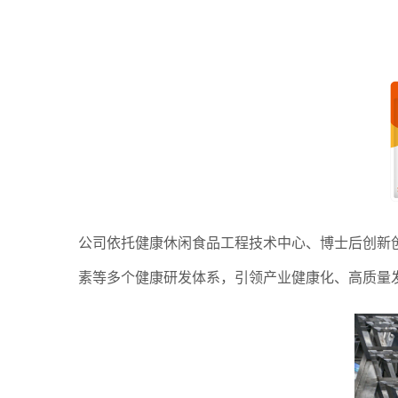
公司依托健康休闲食品工程技术中心、博士后创新
素等多个健康研发体系，引领产业健康化、高质量发