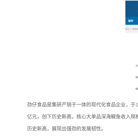
劲仔食品是集研产销于一体的现代化食品企业，于20
亿元，创下历史新高，核心大单品深海鳀鱼收入规模超1
历史新高，展现出强劲的发展韧性。