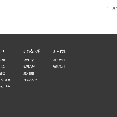
下一篇
ESG
投资者关系
加入我们
环境
公司公告
加入我们
社会
公司治理
联系我们
治理
财务报告
ESG新闻
投资者联络
ESG报告