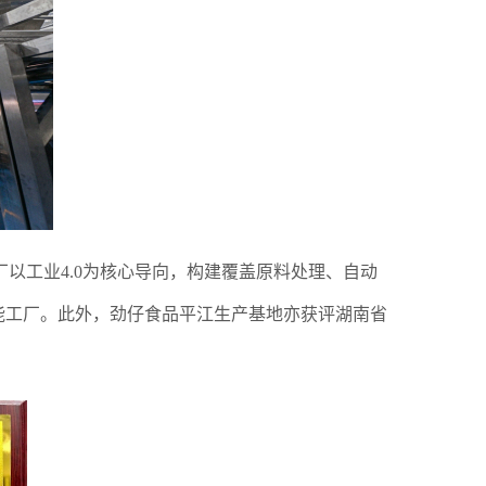
以工业4.0为核心导向，构建覆盖原料处理、自动
能工厂。此外，劲仔食品平江生产基地亦获评湖南省