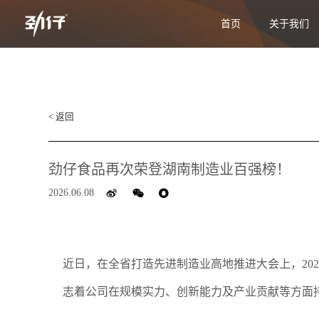
首页
关于我们
< 返回
劲仔食品再次荣登湖南制造业百强榜！
2026.06.08
近日，在全省打造先进制造业高地推进大会上，202
志着公司在规模实力、创新能力及产业贡献等方面