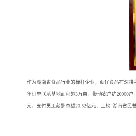
作为湖南省食品行业的标杆企业，劲仔食品在深耕
年订单联系基地面积超3万亩，带动农户约20000
元，支付员工薪酬总额20.52亿元，上榜“湖南省