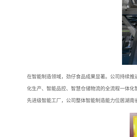
在智能制造领域，劲仔食品成果显著。公司持续推进
化生产、智能品控、智慧仓储物流的全流程一体化
先进级智能工厂，公司整体智能制造能力位居湖南