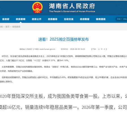
20年登陆深交所主板，成为我国鱼类零食第一股。上市以来，公司迈
6亿元，销量连续9年稳居品类第一。2026年第一季度，公司实现