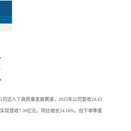
入了高质量发展赛道，2025年公司营收24.43
营收7.39亿元，同比增长24.16%，创下单季度