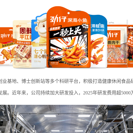
创业基地、博士创新站等多个科研平台，积极打造健康休闲食品
展。近年来，公司持续加大研发投入，2025年研发费用超500