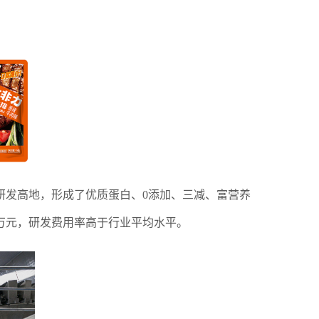
研发高地，形成了优质蛋白、0添加、三减、富营养
0万元，研发费用率高于行业平均水平。