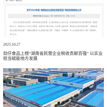
2025.10.27
劲仔食品上榜“湖南省民营企业税收贡献百强” 以实业
担当赋能地方发展