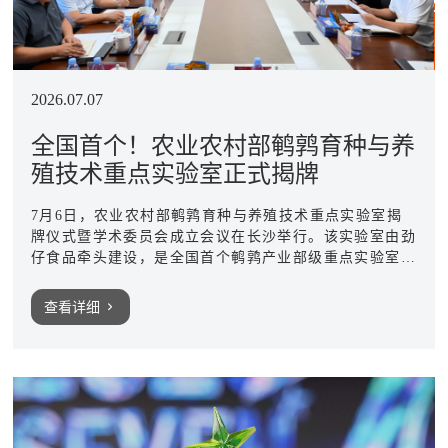
2026.07.07
全国首个！农业农村部鹌鹑育种与养
殖技术重点实验室正式揭牌
7月6日，农业农村部鹌鹑育种与养殖技术重点实验室揭
牌仪式暨学术委员会成立会议在长沙举行。该实验室由劲
仔食品牵头建设，是全国首个鹌鹑产业部级重点实验室，
此次揭牌标志着这一国家级科研平台正式进入实质性运行
阶段。
查看详细