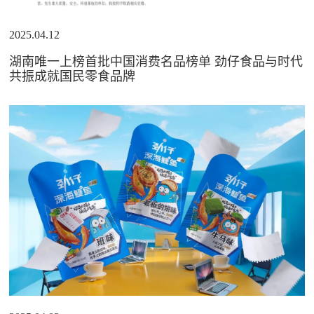
2025.04.12
湖南唯一上榜首批中国消费名品榜单 劲仔食品与时代
共振成就国民零食品牌